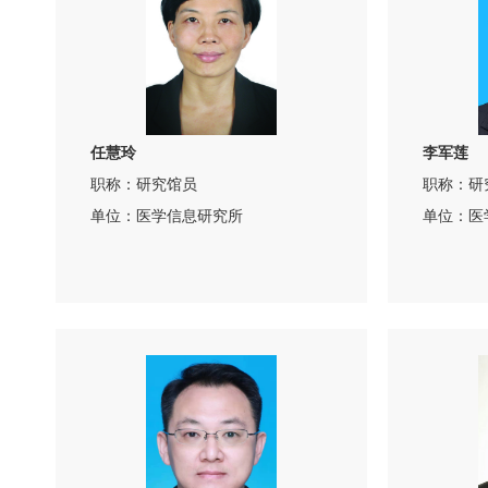
任慧玲
李军莲
职称：研究馆员
职称：研
单位：医学信息研究所
单位：医