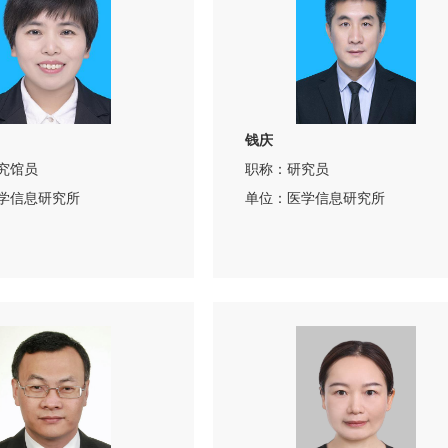
钱庆
究馆员
职称：研究员
学信息研究所
单位：医学信息研究所