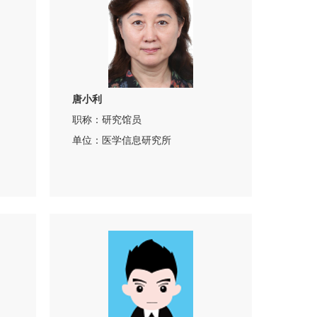
唐小利
职称：研究馆员
单位：医学信息研究所