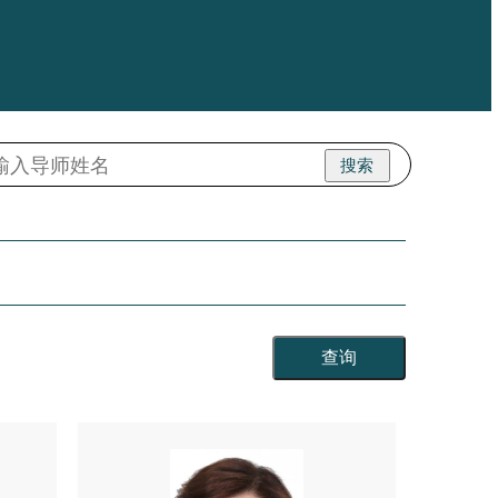
搜索
查询