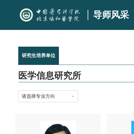
导师风采
研究生培养单位
医学信息研究所