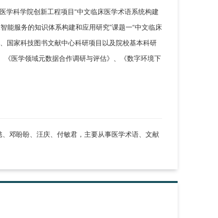
医学科学院创新工程项目“中文临床医学术语系统构建
人工智能服务的知识体系构建和应用研究”课题一“中文临床
题、国家科技图书文献中心科研项目以及院校基本科研
、《医学领域元数据合作调研与评估》、《数字环境下
懿、邓盼盼、汪庆、付敏君，主要从事医学术语、文献