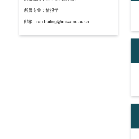
所属专业：情报学
邮箱 : ren.huiling@imicams.ac.cn