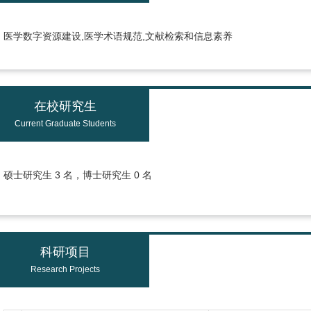
医学数字资源建设,医学术语规范,文献检索和信息素养
在校研究生
Current Graduate Students
硕士研究生 3 名，博士研究生 0 名
科研项目
Research Projects