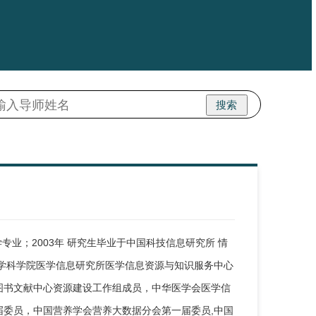
搜索
业；2003年 研究生毕业于中国科技信息研究所 情
学科学院医学信息研究所医学信息资源与知识服务中心
图书文献中心资源建设工作组成员，中华医学会医学信
委员，中国营养学会营养大数据分会第一届委员,中国