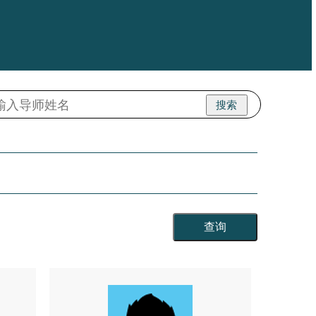
搜索
查询