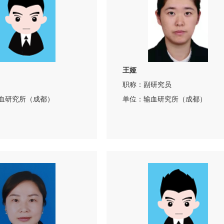
王娅
职称：副研究员
血研究所（成都）
单位：输血研究所（成都）