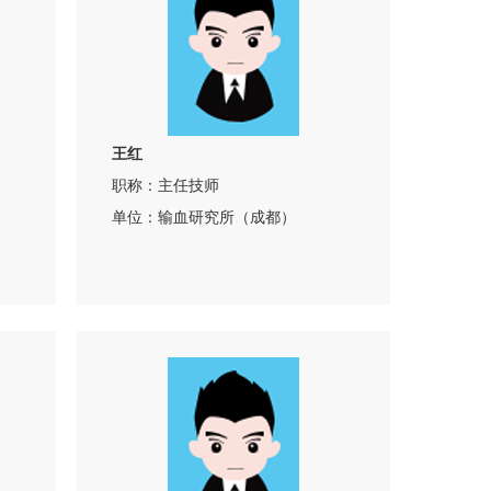
王红
职称：主任技师
单位：输血研究所（成都）