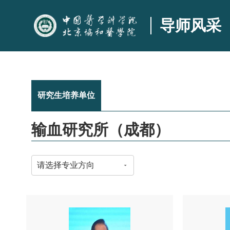
导师风采
研究生培养单位
输血研究所（成都）