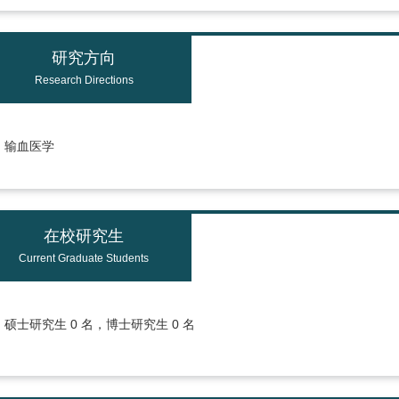
研究方向
Research Directions
输血医学
在校研究生
Current Graduate Students
硕士研究生 0 名，博士研究生 0 名