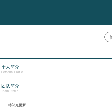
个人简介
Personal Profile
团队简介
Team Profile
待补充更新