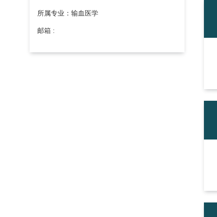
所属专业：输血医学
邮箱 :