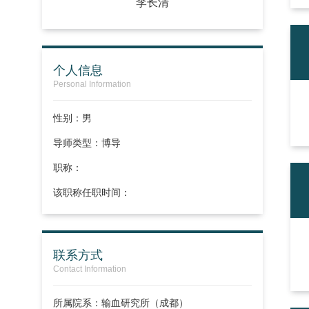
李长清
个人信息
Personal Information
性别：男
导师类型：博导
职称：
该职称任职时间：
联系方式
Contact Information
所属院系：输血研究所（成都）