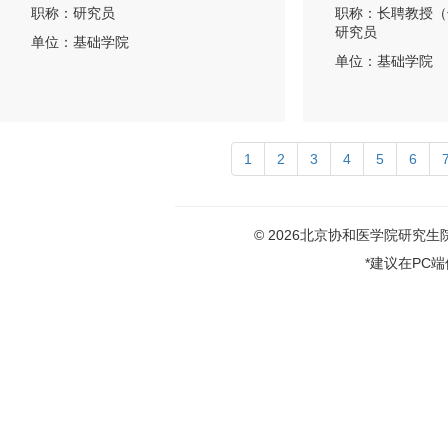
职称：研究员
职称：长聘教授（
研究员
单位：基础学院
单位：基础学院
1
2
3
4
5
6
© 2026北京协和医学院研究生院版权
*建议在PC端