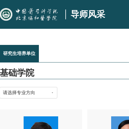
导师风采
研究生培养单位
基础学院