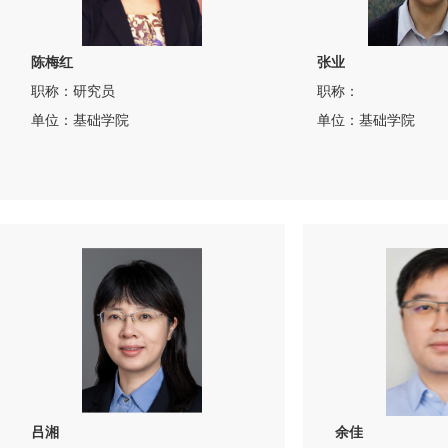
陈梅红
张业
职称：研究员
职称：
单位：基础学院
单位：基础学院
吕湘
余佳