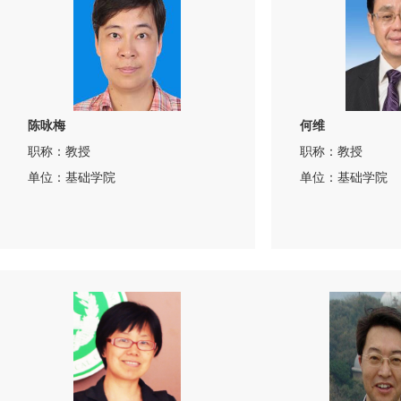
陈咏梅
何维
职称：教授
职称：教授
单位：基础学院
单位：基础学院