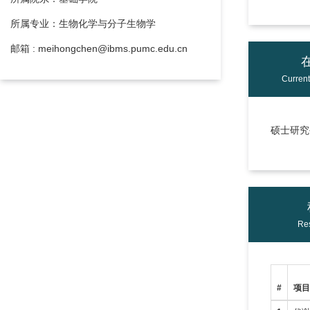
所属专业：生物化学与分子生物学
邮箱 : meihongchen@ibms.pumc.edu.cn
Curren
硕士研究生
Res
#
项