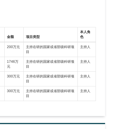
本人角
金额
项目类型
色
-
200万元
主持在研的国家或省部级科研项
主持人
目
-
1746万
主持在研的国家或省部级科研项
主持人
元
目
-
300万元
主持在研的国家或省部级科研项
主持人
目
-
300万元
主持在研的国家或省部级科研项
主持人
目