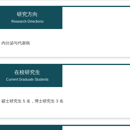
研究方向
Research Directions
内分泌与代谢病
在校研究生
Current Graduate Students
硕士研究生 5 名，博士研究生 3 名