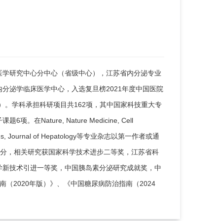
医学研究中心分中心（省级中心），江苏省内分泌专业
分泌学临床医学中心，入选复旦榜2021年度中国医院
列）。学科承担科研项目共162项，其中国家科技重大专
ture, Nature Medicine, Cell
ications, Journal of Hepatology等专业杂志以第一作者或通
2.9分，相关研究获国家科学技术进步二等奖，江苏省科
学新技术引进一等奖，中国胰岛素分泌研究成就奖，中
（2020年版）》、《中国糖尿病防治指南（2024