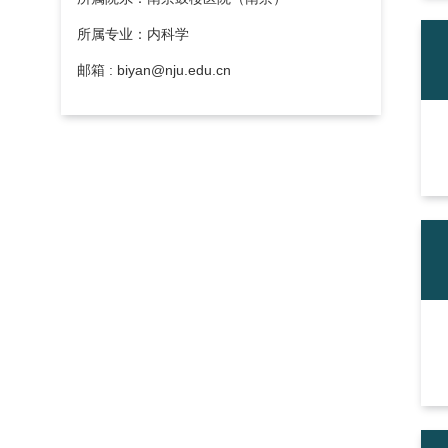
所属专业：内科学
邮箱 : biyan@nju.edu.cn