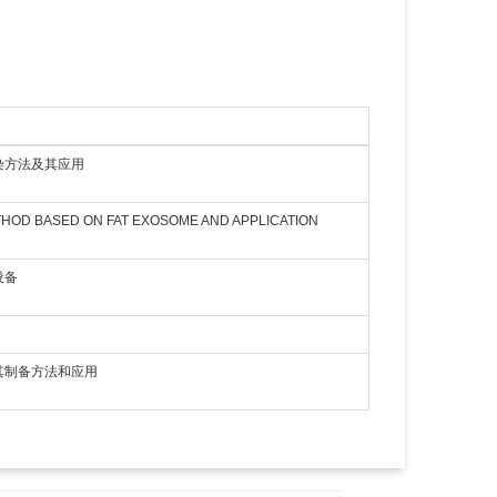
染方法及其应用
HOD BASED ON FAT EXOSOME AND APPLICATION
设备
其制备方法和应用