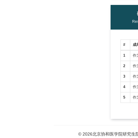
Res
#
成
1
作
2
作
3
作
4
作
5
作
© 2026北京协和医学院研究生院版权