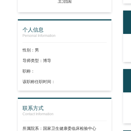
王治国
个人信息
Personal Information
性别：男
导师类型：博导
职称：
该职称任职时间：
联系方式
Contact Information
所属院系：国家卫生健康委临床检验中心