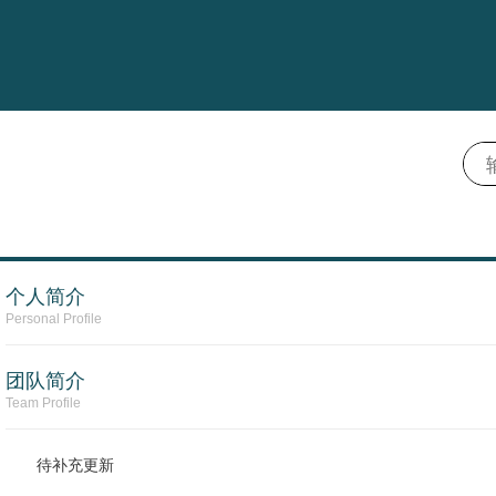
个人简介
Personal Profile
团队简介
Team Profile
待补充更新