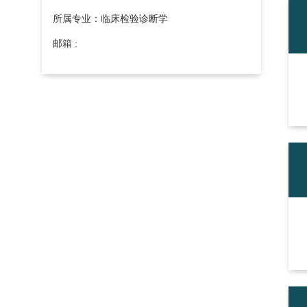
所属专业：临床检验诊断学
邮箱 :