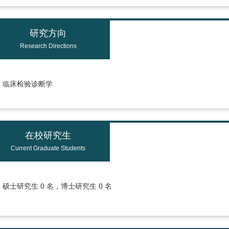
研究方向
Research Directions
临床检验诊断学
在校研究生
Current Graduate Students
硕士研究生 0 名，博士研究生 0 名