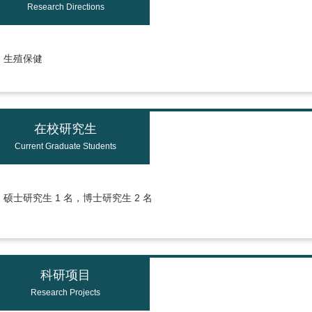
Research Directions
生殖保健
在校研究生
Current Graduate Students
硕士研究生 1 名，博士研究生 2 名
科研项目
Research Projects