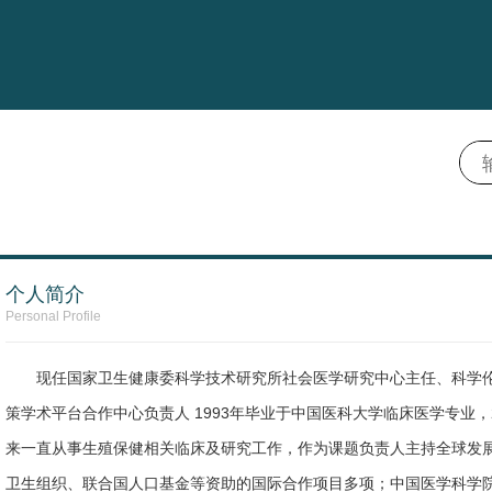
个人简介
Personal Profile
现任国家卫生健康委科学技术研究所社会医学研究中心主任、科学
策学术平台合作中心负责人 1993年毕业于中国医科大学临床医学专业，
来一直从事生殖保健相关临床及研究工作，作为课题负责人主持全球发
卫生组织、联合国人口基金等资助的国际合作项目多项；中国医学科学