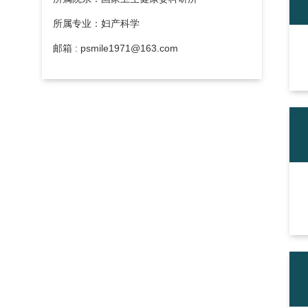
所属专业：妇产科学
邮箱 : psmile1971@163.com