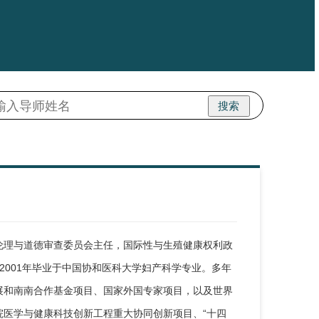
搜索
伦理与道德审查委员会主任，国际性与生殖健康权利政
2001年毕业于中国协和医科大学妇产科学专业。多年
展和南南合作基金项目、国家外国专家项目，以及世界
院医学与健康科技创新工程重大协同创新项目、“十四