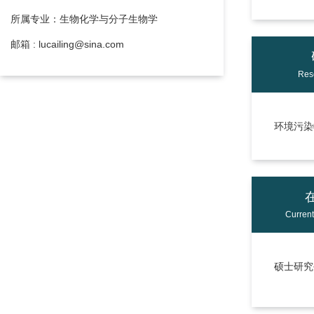
所属专业：生物化学与分子生物学
邮箱 : lucailing@sina.com
Res
环境污染
Curren
硕士研究生