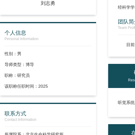
刘志勇
经科学学
团队简
Team Profi
个人信息
Personal Information
目前
性别：男
导师类型：博导
职称：
研究员
Res
该职称任职时间：2025
听觉系统
联系方式
Contact Information
所属院系：北京生命科学研究所