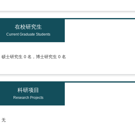
在校研究生
Current Graduate Students
硕士研究生 0 名，博士研究生 0 名
科研项目
Research Projects
无