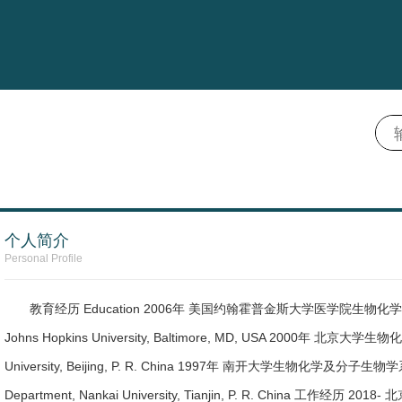
个人简介
Personal Profile
教育经历 Education 2006年 美国约翰霍普金斯大学医学院生物化学系，博士 Ph. 
Johns Hopkins University, Baltimore, MD, USA 2000年 北京大学生物化
University, Beijing, P. R. China 1997年 南开大学生物化学及分子生物学系，学士
Department, Nankai University, Tianjin, P. R. China 工作经历 2