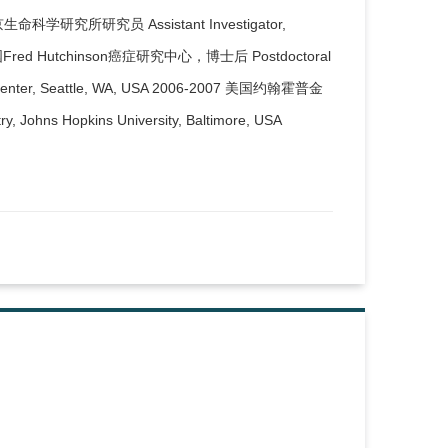
2018 北京生命科学研究所研究员 Assistant Investigator,
7-2011 美国Fred Hutchinson癌症研究中心，博士后 Postdoctoral
rch Center, Seattle, WA, USA 2006-2007 美国约翰霍普金
 Johns Hopkins University, Baltimore, USA