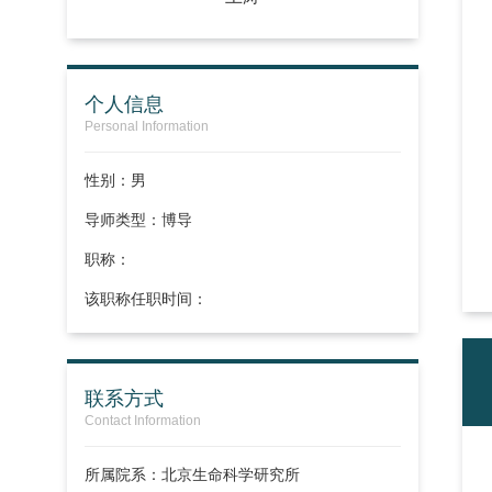
个人信息
Personal Information
性别：男
导师类型：博导
职称：
该职称任职时间：
联系方式
Contact Information
所属院系：北京生命科学研究所