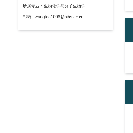
所属专业：生物化学与分子生物学
邮箱 : wangtao1006@nibs.ac.cn