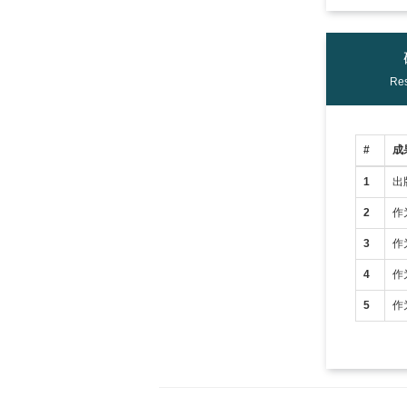
Res
#
成
1
出
2
作
3
作
4
作
5
作