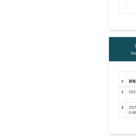
Re
#
获
1
202
2
202
6-0