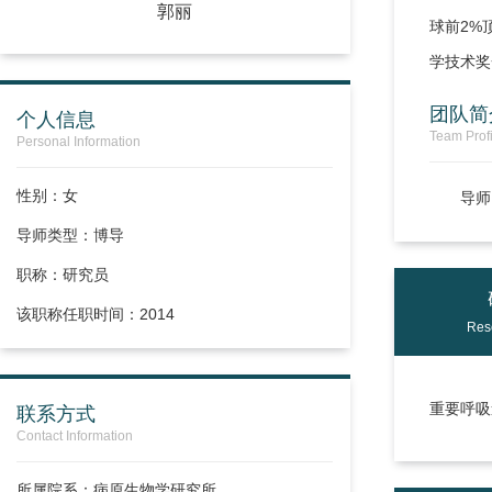
郭丽
球前2%
学技术奖
团队简
个人信息
Team Profi
Personal Information
性别：女
导师
导师类型：博导
职称：
研究员
该职称任职时间：2014
Res
重要呼吸
联系方式
Contact Information
所属院系：病原生物学研究所