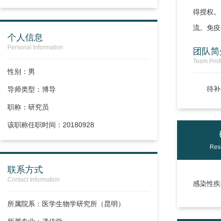
得授权。
流。免疫遗
个人信息
Personal Information
团队简
Team Profi
性别：男
待补
导师类型：博导
职称：
研究员
该职称任职时间：20180928
Res
联系方式
Contact Information
感染性疾
所属院系：医学生物学研究所（昆明）