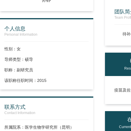
团队简
Team Profi
个人信息
待补
Personal Information
性别：女
导师类型：硕导
Res
职称：
副研究员
该职称任职时间：2015
疫苗及佐
联系方式
Contact Information
所属院系：医学生物学研究所（昆明）
Curren