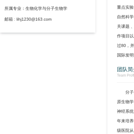
重点实验
所属专业：生物化学与分子生物学
自然科学
邮箱 : lihj1230@163.com
关课题 
作项目以
过80，
国际发明
团队简
Team Profi
分子
原生物学
神经系统
年来培养
级医院从