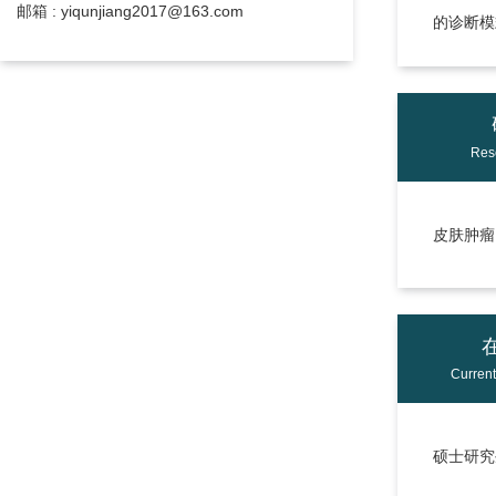
邮箱 : yiqunjiang2017@163.com
的诊断模
Res
皮肤肿瘤
Curren
硕士研究生