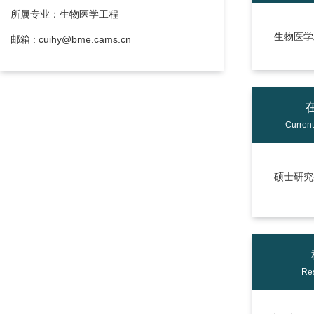
所属专业：生物医学工程
生物医学
邮箱 : cuihy@bme.cams.cn
Curren
硕士研究生
Res