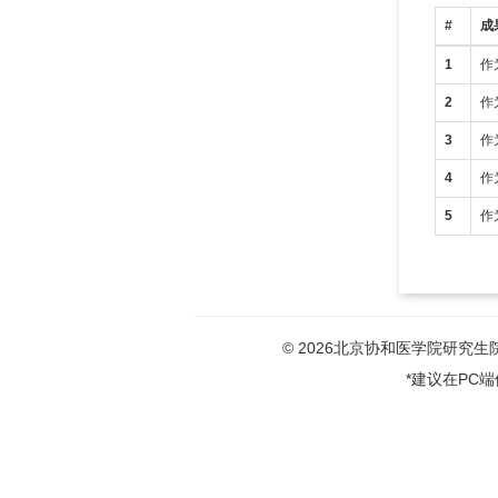
#
成
1
作
2
作
3
作
4
作
5
作
© 2026北京协和医学院研究生院版权
*建议在PC端