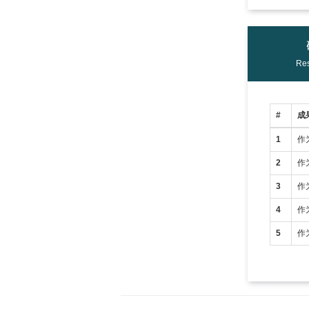
Res
#
成
1
作
2
作
3
作
4
作
5
作