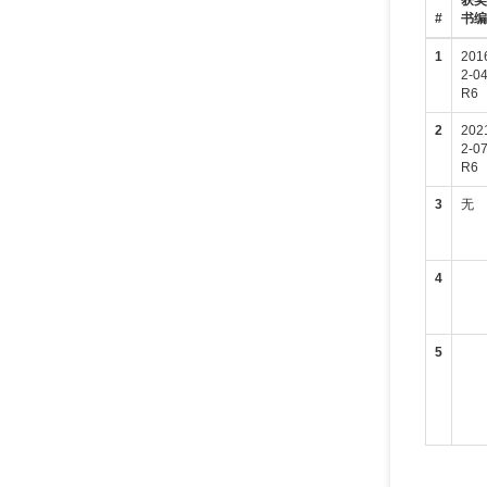
获
#
书
1
201
2-0
R6
2
202
2-0
R6
3
无
4
5