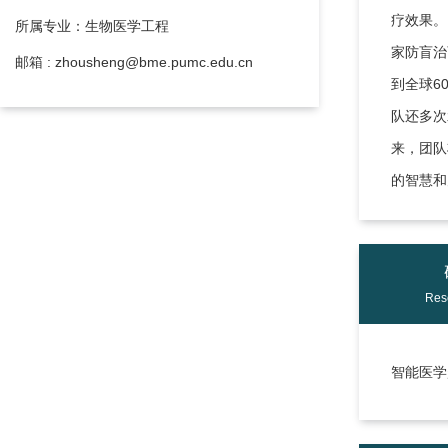
疗效果。
所属专业：生物医学工程
家防盲治
邮箱 : zhousheng@bme.pumc.edu.cn
到全球6
队还多次
来，团队
的智慧和
Res
智能医学