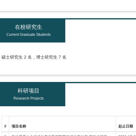
在校研究生
Current Graduate Students
硕士研究生 2 名，博士研究生 7 名
科研项目
Research Projects
#
项目名称
起止日期