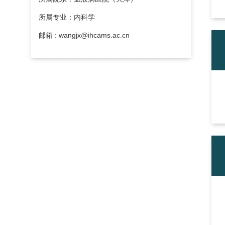
所属专业：内科学
邮箱 : wangjx@ihcams.ac.cn