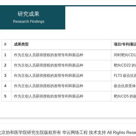
研究成果
Research Findings
#
成果类型
项目/专利/新
1
作为主创人员获得授权的发明专利和新品种
同时靶向CD
2
作为主创人员获得授权的发明专利和新品种
靶向CD22
3
作为主创人员获得授权的发明专利和新品种
FLT3 嵌合
4
作为主创人员获得授权的发明专利和新品种
嵌合抗原受体hC
5
作为主创人员获得授权的发明专利和新品种
靶向CD5 
6北京协和医学院研究生院版权所有 华云网络工程 技术支持 All Rights Reser