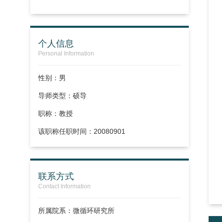
个人信息
Personal Information
性别：男
导师类型：硕导
职称：
教授
该职称任职时间：20080901
联系方式
Contact Information
所属院系：微循环研究所