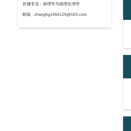
所属专业：病理学与病理生理学
邮箱 : zhanghg1966126@163.com