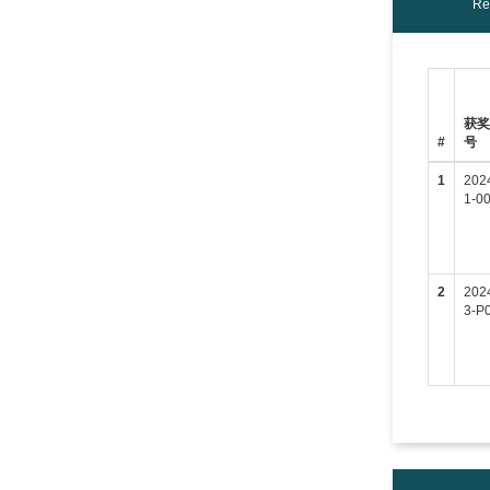
Re
获
#
号
1
202
1-0
2
202
3-P