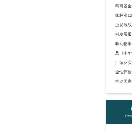
科研基金
家标准1
业发展战
科发展报
验动物学
及《中华
汇编及实
全性评价
推动国家
Res