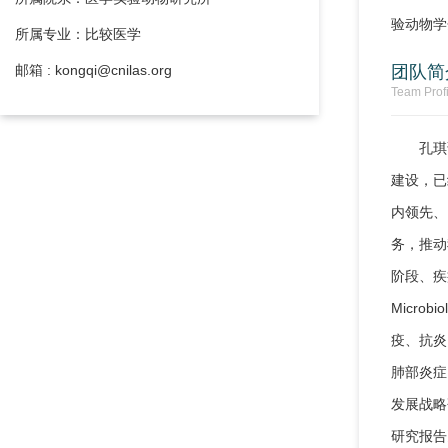
验动物学
所属专业：比较医学
邮箱 : kongqi@cnilas.org
团队简
Team Profi
孔琪
建设，已
内领先、
务，推动
阶段、疾
Micro
疫、抗炎
肺部炎症
发展战略
研究报告