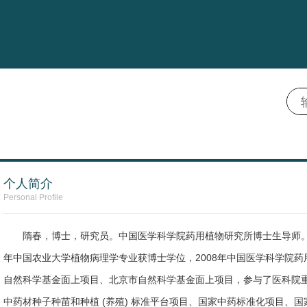
个人简介
Personal Profile
隋春，博士，研究员。中国医学科学院药用植物研究所博士生导师。2
年中国农业大学植物病理学专业获博士学位，2008年中国医学科学院
自然科学基金面上项目、北京市自然科学基金面上项目，参与了医科院
中药材种子种苗和种植 (养殖) 标准平台项目、国家中药标准化项目、