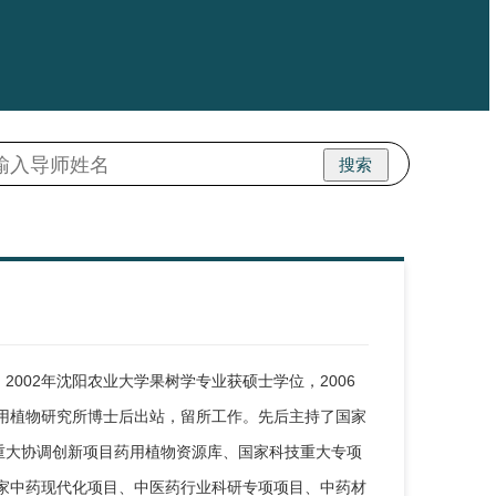
搜索
002年沈阳农业大学果树学专业获硕士学位，2006
药用植物研究所博士后出站，留所工作。先后主持了国家
重大协调创新项目药用植物资源库、国家科技重大专项
国家中药现代化项目、中医药行业科研专项项目、中药材