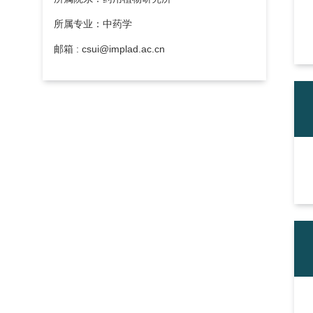
所属专业：中药学
邮箱 : csui@implad.ac.cn