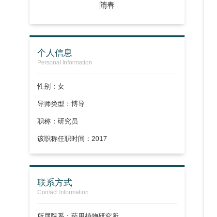
隋春
个人信息
Personal Information
性别：女
导师类型：博导
职称：
研究员
该职称任职时间：2017
联系方式
Contact Information
所属院系：药用植物研究所