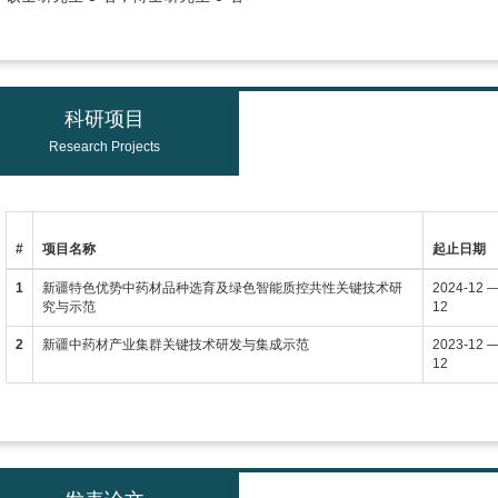
科研项目
Research Projects
#
项目名称
起止日期
1
新疆特色优势中药材品种选育及绿色智能质控共性关键技术研
2024-12 
究与示范
12
2
新疆中药材产业集群关键技术研发与集成示范
2023-12 
12