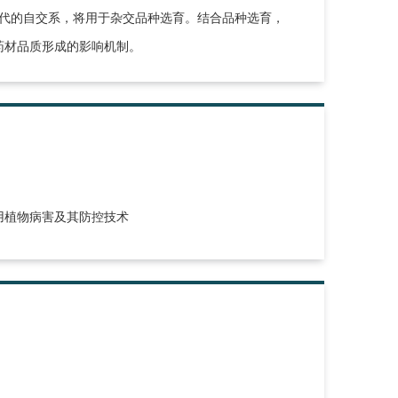
5代的自交系，将用于杂交品种选育。结合品种选育，
药材品质形成的影响机制。
用植物病害及其防控技术