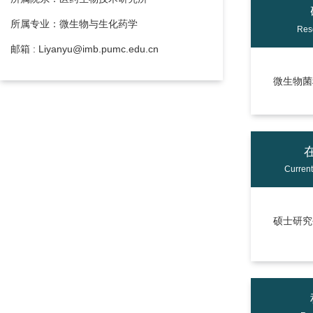
所属专业：微生物与生化药学
Res
邮箱 : Liyanyu@imb.pumc.edu.cn
微生物菌
Curren
硕士研究生