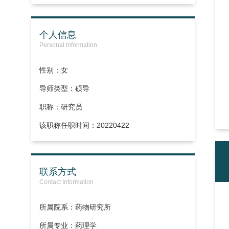
个人信息
Personal Information
性别：女
导师类型：硕导
职称：
研究员
该职称任职时间：20220422
联系方式
Contact Information
所属院系：药物研究所
所属专业：药理学