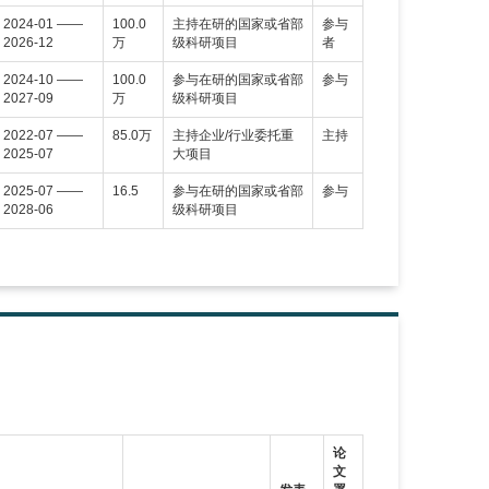
2024-01 ——
100.0
主持在研的国家或省部
参与
2026-12
万
级科研项目
者
2024-10 ——
100.0
参与在研的国家或省部
参与
2027-09
万
级科研项目
2022-07 ——
85.0万
主持企业/行业委托重
主持
2025-07
大项目
2025-07 ——
16.5
参与在研的国家或省部
参与
2028-06
级科研项目
论
文