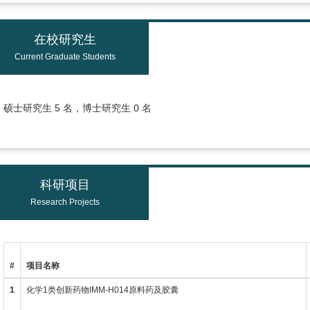
在校研究生
Current Graduate Students
硕士研究生 5 名，博士研究生 0 名
科研项目
Research Projects
#
项目名称
1
化学1类创新药物IMM-H014原料药及胶囊