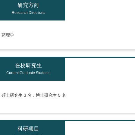
研究方向
Research Directions
药理学
在校研究生
Current Graduate Students
硕士研究生 3 名，博士研究生 5 名
科研项目