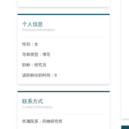
个人信息
Personal Information
性别：女
导师类型：博导
职称：
研究员
该职称任职时间：9
联系方式
Contact Information
所属院系：药物研究所