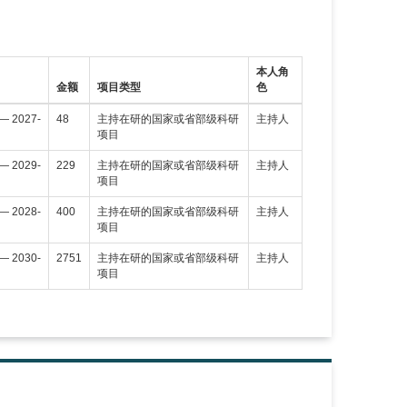
本人角
金额
项目类型
色
— 2027-
48
主持在研的国家或省部级科研
主持人
项目
— 2029-
229
主持在研的国家或省部级科研
主持人
项目
— 2028-
400
主持在研的国家或省部级科研
主持人
项目
— 2030-
2751
主持在研的国家或省部级科研
主持人
项目