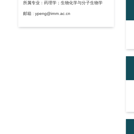
所属专业：药理学；生物化学与分子生物学
邮箱 : ypeng@imm.ac.cn