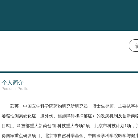
个人简介
Personal Profile
彭英，中国医学科学院药物研究所研究员，博士生导师。主要从事
萎缩性侧索硬化症、脑外伤、焦虑障碍和抑郁症）的发病机制及创新药
目6项、科技部重大新药创制-科技重大专项2项、北京市科技计划1项
得国家重点研发项目、北京市自然科学基金、中国医学科学院医学与健康