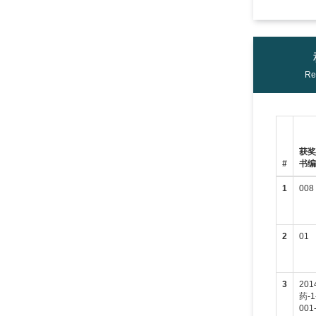
Re
获
#
书
1
008
2
01
3
201
药-1
001