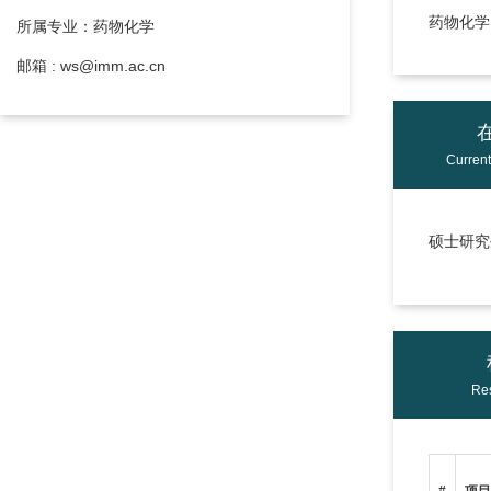
药物化学
所属专业：药物化学
邮箱 : ws@imm.ac.cn
Curren
硕士研究生
Res