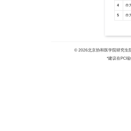
4
作
5
作
© 2026北京协和医学院研究生院版权
*建议在PC端