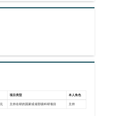
项目类型
本人角色
万元
主持在研的国家或省部级科研项目
主持