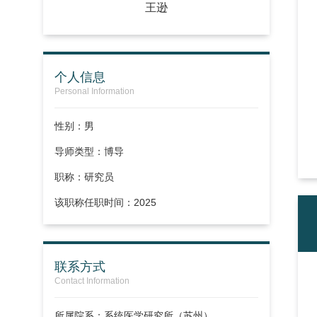
王逊
个人信息
Personal Information
性别：男
导师类型：博导
职称：
研究员
该职称任职时间：2025
联系方式
Contact Information
所属院系：系统医学研究所（苏州）