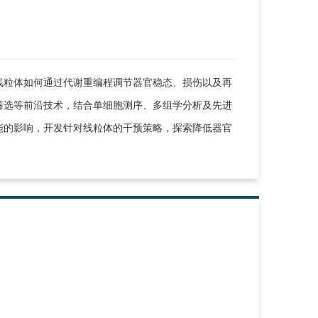
线粒体如何通过代谢重编程调节器官稳态、损伤以及再
筛选等前沿技术，结合单细胞测序、多组学分析及先进
能的影响，开发针对线粒体的干预策略，探索降低器官