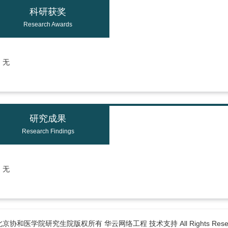
科研获奖
Research Awards
无
研究成果
Research Findings
无
6北京协和医学院研究生院版权所有 华云网络工程 技术支持 All Rights Reser