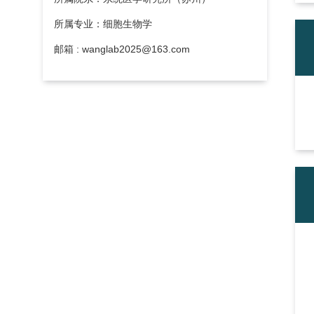
所属专业：细胞生物学
邮箱 : wanglab2025@163.com