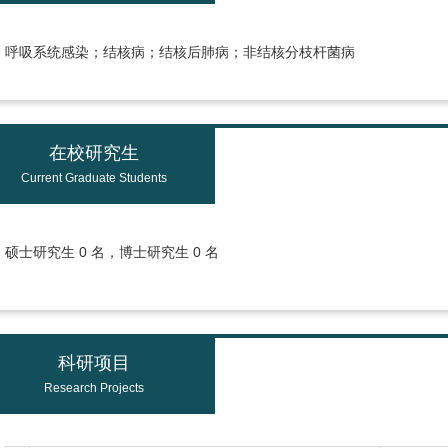
呼吸系统感染；结核病；结核后肺病；非结核分枝杆菌病
在校研究生
Current Graduate Students
硕士研究生 0 名，博士研究生 0 名
科研项目
Research Projects