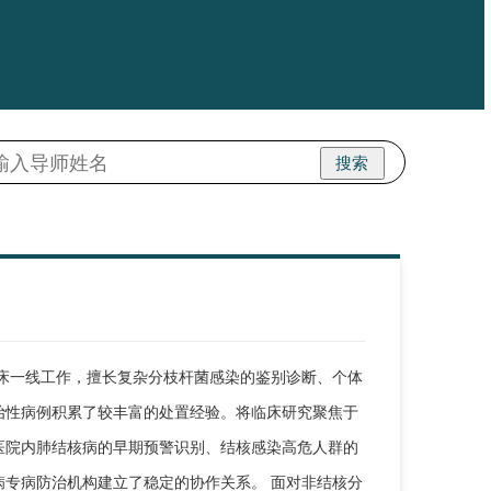
搜索
床一线工作，擅长复杂分枝杆菌感染的鉴别诊断、个体
治性病例积累了较丰富的处置经验。将临床研究聚焦于
医院内肺结核病的早期预警识别、结核感染高危人群的
专病防治机构建立了稳定的协作关系。 面对非结核分