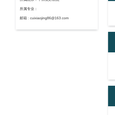
所属专业：
邮箱 : cuixiaojing86@163.com