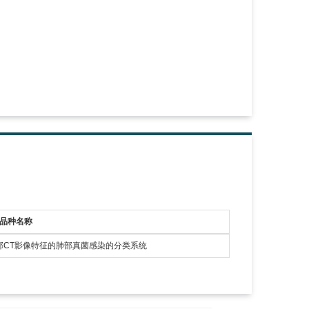
新品种名称
部CT影像特征的肺部真菌感染的分类系统