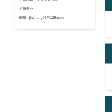
所属专业：
邮箱 : jinzhang08@126.com