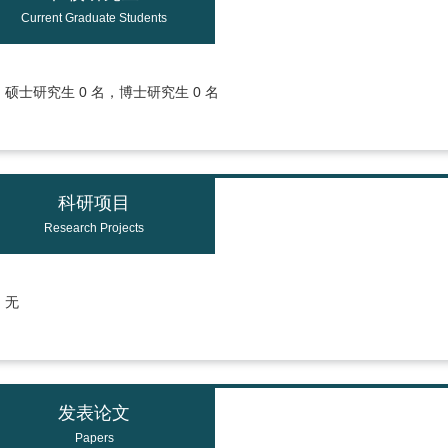
Current Graduate Students
硕士研究生 0 名，博士研究生 0 名
科研项目
Research Projects
无
发表论文
Papers