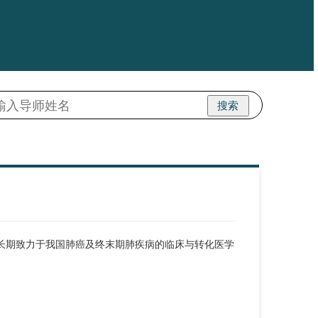
搜索
学者。长期致力于我国肺癌及终末期肺疾病的临床与转化医学