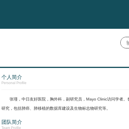
个人简介
Personal Profile
张瑾，中日友好医院，胸外科，副研究员，Mayo Clinic访问
研究，包括肺癌、肺移植的数据库建设及生物标志物研究等。
团队简介
Team Profile