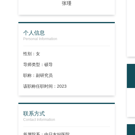
张瑾
个人信息
Personal Information
性别：女
导师类型：硕导
职称：
副研究员
该职称任职时间：2023
联系方式
Contact Information
所属院系：中日友好医院