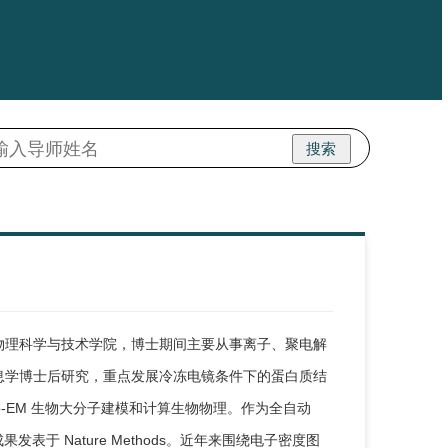
搜索
物理科学与技术学院，博士期间主要从事离子、聚电解
息学博士后研究，重点发展冷冻电镜条件下的蛋白质结
yo-EM 生物大分子建模和计算生物物理。作为全自动
成果发表于 Nature Methods。近年来围绕电子密度图