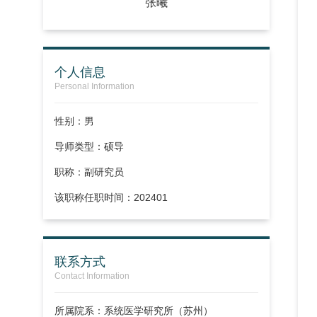
张曦
个人信息
Personal Information
性别：男
导师类型：硕导
职称：
副研究员
该职称任职时间：202401
联系方式
Contact Information
所属院系：系统医学研究所（苏州）