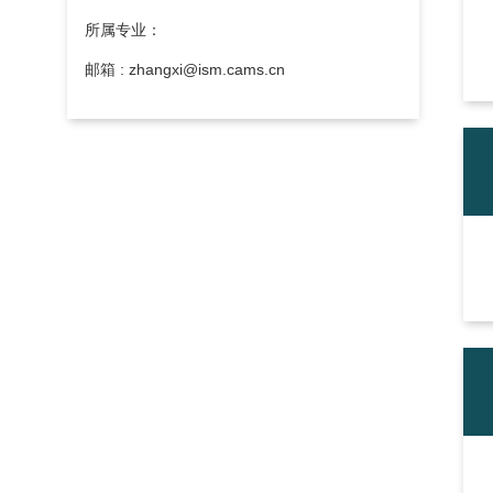
所属专业：
邮箱 : zhangxi@ism.cams.cn