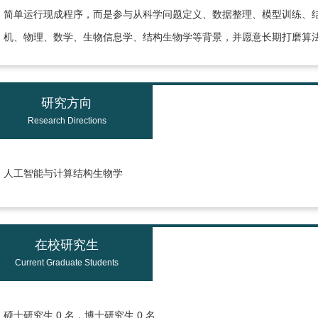
简单运行现成程序，而是参与从科学问题定义、数据整理、模型训练、结
机、物理、数学、生物信息学、结构生物学等背景，并愿意长期打磨算
研究方向
Research Directions
人工智能与计算结构生物学
在校研究生
Current Graduate Students
硕士研究生 0 名，博士研究生 0 名