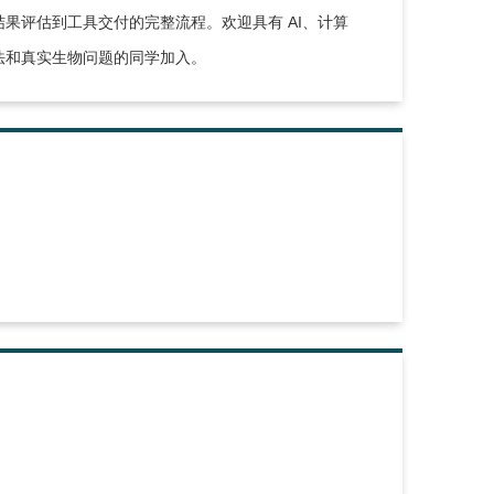
果评估到工具交付的完整流程。欢迎具有 AI、计算
法和真实生物问题的同学加入。