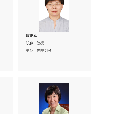
康晓凤
职称：教授
单位：护理学院