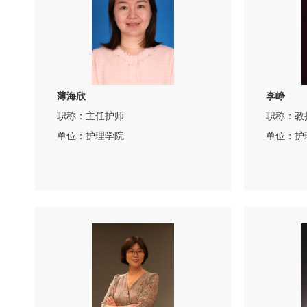
薄海欣
李峥
职称：主任护师
职称：教
单位：护理学院
单位：护