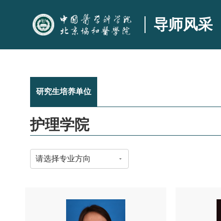
导师风采
研究生培养单位
护理学院