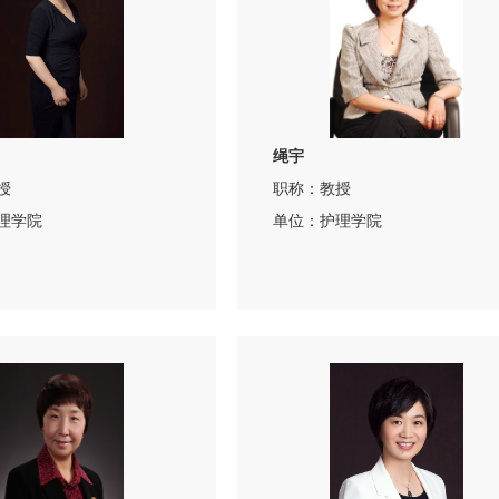
绳宇
授
职称：教授
理学院
单位：护理学院