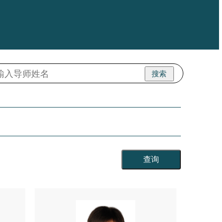
搜索
查询